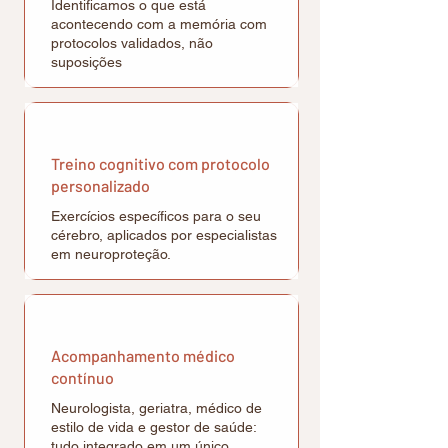
Identificamos o que está
acontecendo com a memória com
protocolos validados, não
suposições
Treino cognitivo com protocolo
personalizado
Exercícios específicos para o seu
cérebro, aplicados por especialistas
em neuroproteção.
Acompanhamento médico
contínuo
Neurologista, geriatra, médico de
estilo de vida e gestor de saúde:
tudo integrado em um único