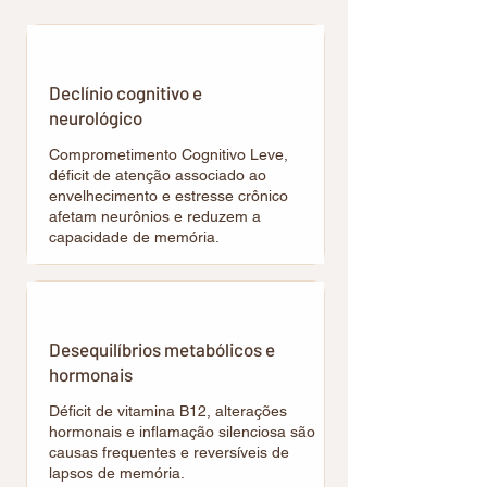
Declínio cognitivo e
neurológico
Comprometimento Cognitivo Leve,
déficit de atenção associado ao
envelhecimento e estresse crônico
afetam neurônios e reduzem a
capacidade de memória.
Desequilíbrios metabólicos e
hormonais
Déficit de vitamina B12, alterações
hormonais e inflamação silenciosa são
causas frequentes e reversíveis de
lapsos de memória.