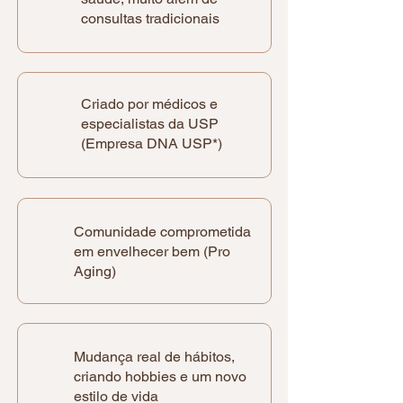
consultas tradicionais
Criado por médicos e
especialistas da USP
(Empresa DNA USP*)
Comunidade comprometida
em envelhecer bem (Pro
Aging)
Mudança real de hábitos,
criando hobbies e um novo
estilo de vida