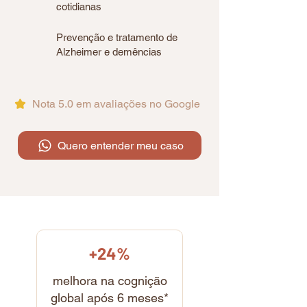
cotidianas
Prevenção e tratamento de
Alzheimer e demências
Nota 5.0 em avaliações no Google
Quero entender meu caso
+24%
melhora na cognição
global após 6 meses*