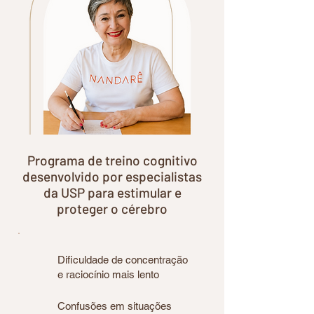
Programa de treino cognitivo
desenvolvido por especialistas
da USP para estimular e
proteger o cérebro
Dificuldade de concentração
e raciocínio mais lento
Confusões em situações