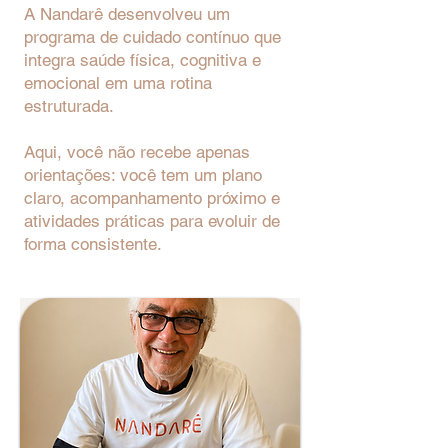
A Nandarê desenvolveu um
programa de cuidado contínuo que
integra saúde física, cognitiva e
emocional em uma rotina
estruturada.
Aqui, você não recebe apenas
orientações: você tem um plano
claro, acompanhamento próximo e
atividades práticas para evoluir de
forma consistente.