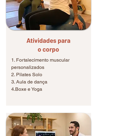
Atividades para
o corpo
1. Fortalecimento muscular
personalizados
2. Pilates Solo
3. Aula de dança
4.Boxe e Yoga