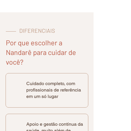
DIFERENCIAIS
Por que escolher a
Nandarê para cuidar de
você?
Cuidado completo, com
profissionais de referência
em um só lugar
Apoio e gestão contínua da
saúde, muito além de