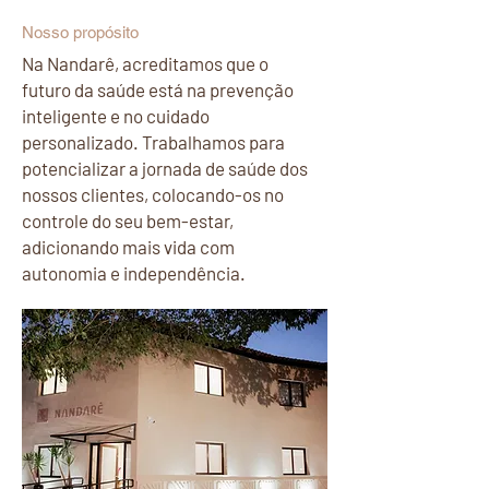
Nosso propósito
Na Nandarê, acreditamos que o
futuro da saúde está na prevenção
inteligente e no cuidado
personalizado. Trabalhamos para
potencializar a jornada de saúde dos
nossos clientes, colocando-os no
controle do seu bem-estar,
adicionando mais vida com
autonomia e independência.