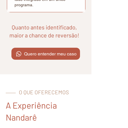
programa.
Quanto antes identificado,
maior a chance de reversão!
Quero entender meu caso
O QUE OFERECEMOS
A Experiência
Nandarê