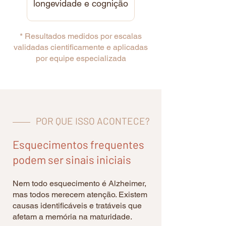
longevidade e cognição
* Resultados medidos por escalas
validadas cientificamente e aplicadas
por equipe especializada
POR QUE ISSO ACONTECE?
Esquecimentos frequentes
podem ser sinais iniciais
Nem todo esquecimento é Alzheimer,
mas todos merecem atenção. Existem
causas identificáveis e tratáveis que
afetam a memória na maturidade.