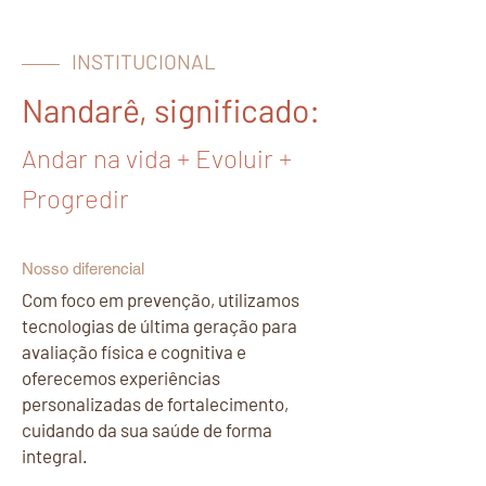
INSTITUCIONAL
Nandarê, significado:
Andar na vida + Evoluir +
Progredir
Nosso diferencial
Com foco em prevenção, utilizamos
tecnologias de última geração para
avaliação física e cognitiva e
oferecemos experiências
personalizadas de fortalecimento,
cuidando da sua saúde de forma
integral.