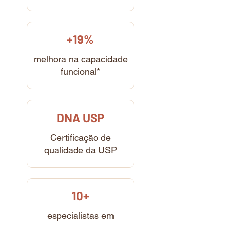
+19%
melhora na capacidade
funcional*
DNA USP
Certificação de
qualidade da USP
10+
especialistas em