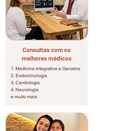
Consultas com os
melhores médicos
1. Medicina Integrativa e Geriatria
2. Endocrinologia
3. Cardiologia
4. Neurologia
e muito mais