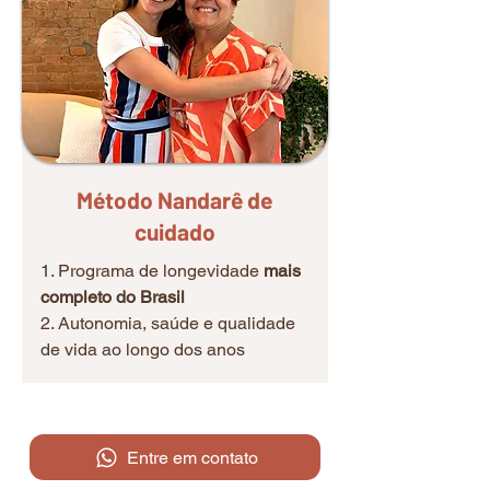
Método Nandarê de
cuidado
1. Programa de longevidade
mais
completo do Brasil
2. Autonomia, saúde e qualidade
de vida ao longo dos anos
Entre em contato