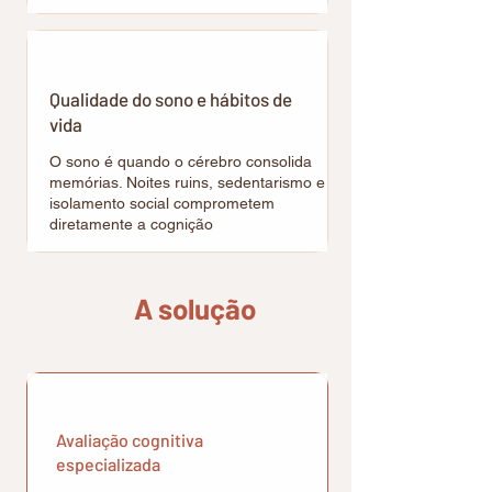
Qualidade do sono e hábitos de
vida
O sono é quando o cérebro consolida
memórias. Noites ruins, sedentarismo e
isolamento social comprometem
diretamente a cognição
A solução
Avaliação cognitiva
especializada