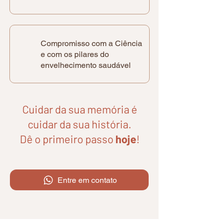
Compromisso com a Ciência
e com os pilares do
envelhecimento saudável
Cuidar da sua memória é
cuidar da sua história.
Dê o primeiro passo
hoje
!
Entre em contato