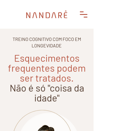
TREINO COGNITIVO COM FOCO EM
LONGEVIDADE
Esquecimentos
frequentes
podem
ser tratados.
Não é só "coisa da
idade"