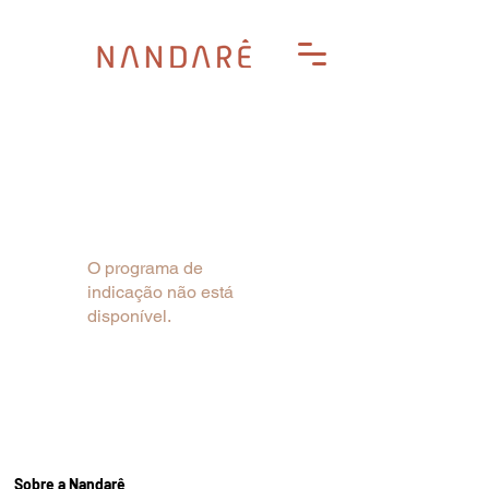
O programa de
indicação não está
disponível.
Sobre a Nandarê