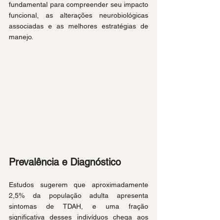
fundamental para compreender seu impacto 
funcional, as alterações neurobiológicas 
associadas e as melhores estratégias de 
manejo.
Prevalência e Diagnóstico
Estudos sugerem que aproximadamente 
2,5% da população adulta apresenta 
sintomas de TDAH, e uma fração 
significativa desses indivíduos chega aos 