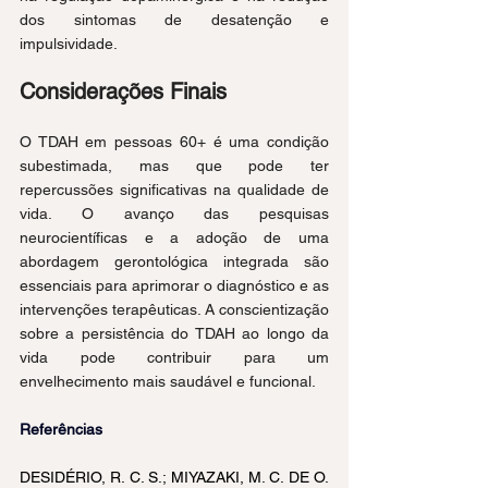
dos sintomas de desatenção e 
impulsividade.
Considerações Finais
O TDAH em pessoas 60+ é uma condição 
subestimada, mas que pode ter 
repercussões significativas na qualidade de 
vida. O avanço das pesquisas 
neurocientíficas e a adoção de uma 
abordagem gerontológica integrada são 
essenciais para aprimorar o diagnóstico e as 
intervenções terapêuticas. A conscientização 
sobre a persistência do TDAH ao longo da 
vida pode contribuir para um 
envelhecimento mais saudável e funcional.
Referências
DESIDÉRIO, R. C. S.; MIYAZAKI, M. C. DE O. 