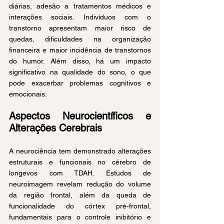
diárias, adesão a tratamentos médicos e 
interações sociais. Indivíduos com o 
transtorno apresentam maior risco de 
quedas, dificuldades na organização 
financeira e maior incidência de transtornos 
do humor. Além disso, há um impacto 
significativo na qualidade do sono, o que 
pode exacerbar problemas cognitivos e 
emocionais.
Aspectos Neurocientíficos e 
Alterações Cerebrais
A neurociência tem demonstrado alterações 
estruturais e funcionais no cérebro de 
longevos com TDAH. Estudos de 
neuroimagem revelam redução do volume 
da região frontal, além da queda de 
funcionalidade do córtex pré-frontal, 
fundamentais para o controle inibitório e 