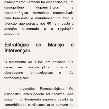
planejamento. Também há evidências de um 
desequilíbrio dopaminérgico e 
noradrenérgico, hormônios responsáveis 
pelo bem-estar e manutenção do foco e 
atenção, que persiste nos 60+ e impacta a 
atenção sustentada e a regulação 
emocional.
Estratégias de Manejo e 
Intervenção
O tratamento do TDAH em pessoas 60+ 
deve ser multidisciplinar, integrando 
abordagens farmacológicas e não 
farmacológicas:
 1. Intervenções Farmacológicas: Os 
psicoestimulantes podem ser eficazes, mas 
exigem monitoramento rigoroso devido às 
comorbidades cardiovasculares comuns na 