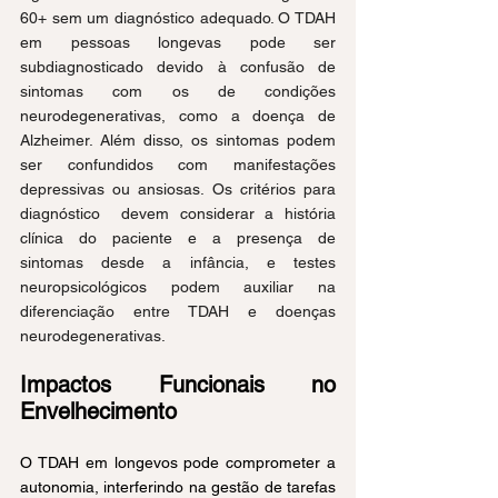
60+ sem um diagnóstico adequado. O TDAH 
em pessoas longevas pode ser 
subdiagnosticado devido à confusão de 
sintomas com os de condições 
neurodegenerativas, como a doença de 
Alzheimer. Além disso, os sintomas podem 
ser confundidos com manifestações 
depressivas ou ansiosas. Os critérios para 
diagnóstico  devem considerar a história 
clínica do paciente e a presença de 
sintomas desde a infância, e testes 
neuropsicológicos podem auxiliar na 
diferenciação entre TDAH e doenças 
neurodegenerativas.
Impactos Funcionais no 
Envelhecimento
O TDAH em longevos pode comprometer a 
autonomia, interferindo na gestão de tarefas 