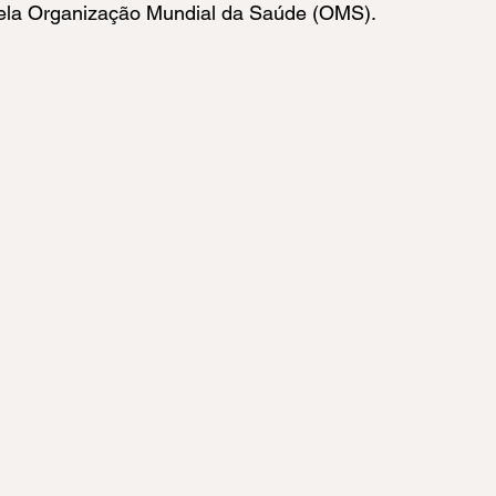
la Organização Mundial da Saúde (OMS).