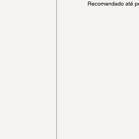
Recomendado até pe