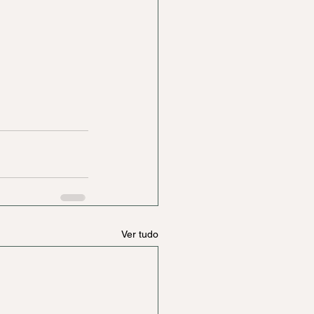
Ver tudo