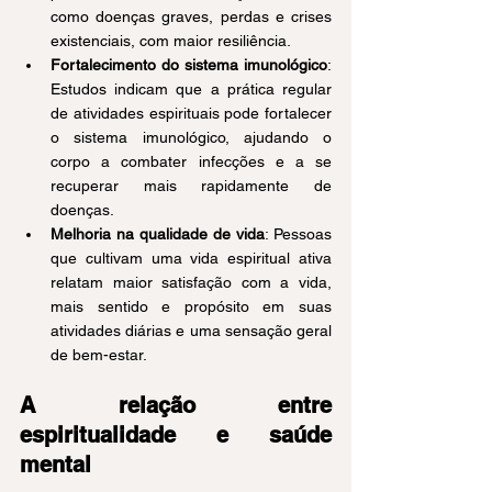
como doenças graves, perdas e crises 
existenciais, com maior resiliência.
Fortalecimento do sistema imunológico
: 
Estudos indicam que a prática regular 
de atividades espirituais pode fortalecer 
o sistema imunológico, ajudando o 
corpo a combater infecções e a se 
recuperar mais rapidamente de 
doenças.
Melhoria na qualidade de vida
: Pessoas 
que cultivam uma vida espiritual ativa 
relatam maior satisfação com a vida, 
mais sentido e propósito em suas 
atividades diárias e uma sensação geral 
de bem-estar.
A relação entre 
espiritualidade e saúde 
mental