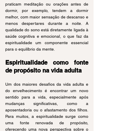
praticam meditação ou orações antes de 
dormir, por exemplo, tendem a dormir 
melhor, com maior sensação de descanso e 
menos despertares durante a noite. A 
qualidade do sono está diretamente ligada à 
saúde cognitiva e emocional, o que faz da 
espiritualidade um componente essencial 
para o equilíbrio da mente.
Espiritualidade como fonte 
de propósito na vida adulta
Um dos maiores desafios da vida adulta e 
do envelhecimento é encontrar um novo 
sentido para a vida, especialmente após 
mudanças significativas, como a 
aposentadoria ou o afastamento dos filhos. 
Para muitos, a espiritualidade surge como 
uma fonte renovada de propósito, 
oferecendo uma nova perspectiva sobre o 