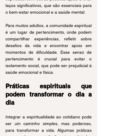
laços significativos, que são essenciais para 
o bem-estar emocional e a saúde mental.
Para muitos adultos, a comunidade espiritual 
é um lugar de pertencimento, onde podem 
compartilhar experiências, refletir sobre 
desafios da vida e encontrar apoio em 
momentos de dificuldade. Esse senso de 
pertencimento é crucial para evitar o 
isolamento social, que pode ser prejudicial à 
saúde emocional e física.
Práticas espirituais que 
podem transformar o dia a 
dia
Integrar a espiritualidade ao cotidiano pode 
ser um caminho simples, mas poderoso, 
para transformar a vida. Algumas práticas 