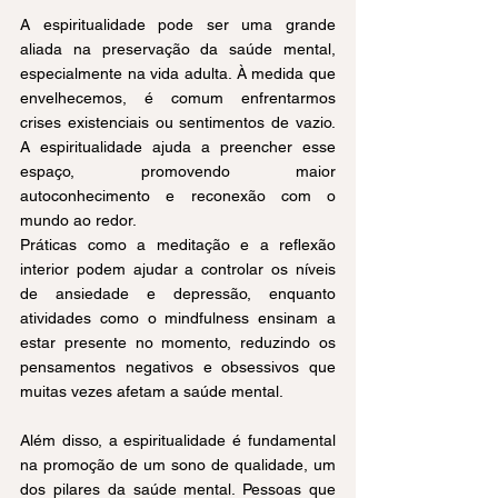
A espiritualidade pode ser uma grande 
aliada na preservação da saúde mental, 
especialmente na vida adulta. À medida que 
envelhecemos, é comum enfrentarmos 
crises existenciais ou sentimentos de vazio. 
A espiritualidade ajuda a preencher esse 
espaço, promovendo maior 
autoconhecimento e reconexão com o 
mundo ao redor.
Práticas como a meditação e a reflexão 
interior podem ajudar a controlar os níveis 
de ansiedade e depressão, enquanto 
atividades como o mindfulness ensinam a 
estar presente no momento, reduzindo os 
pensamentos negativos e obsessivos que 
muitas vezes afetam a saúde mental.
Além disso, a espiritualidade é fundamental 
na promoção de um sono de qualidade, um 
dos pilares da saúde mental. Pessoas que 