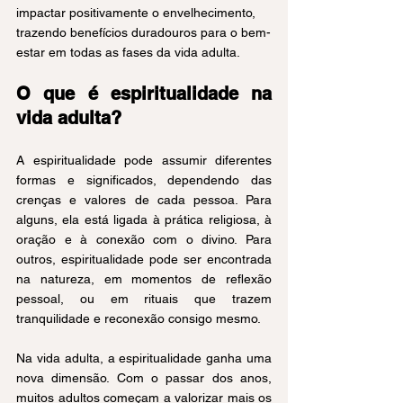
impactar positivamente o envelhecimento, 
trazendo benefícios duradouros para o bem-
estar em todas as fases da vida adulta.
O que é espiritualidade na 
vida adulta?
A espiritualidade pode assumir diferentes 
formas e significados, dependendo das 
crenças e valores de cada pessoa. Para 
alguns, ela está ligada à prática religiosa, à 
oração e à conexão com o divino. Para 
outros, espiritualidade pode ser encontrada 
na natureza, em momentos de reflexão 
pessoal, ou em rituais que trazem 
tranquilidade e reconexão consigo mesmo.
Na vida adulta, a espiritualidade ganha uma 
nova dimensão. Com o passar dos anos, 
muitos adultos começam a valorizar mais os 