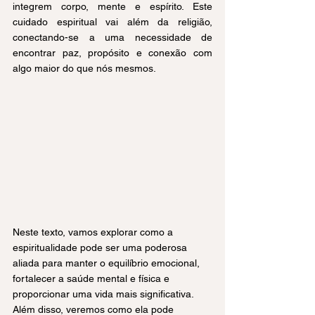
integrem corpo, mente e espírito. Este 
cuidado espiritual vai além da religião, 
conectando-se a uma necessidade de 
encontrar paz, propósito e conexão com 
algo maior do que nós mesmos.
Neste texto, vamos explorar como a 
espiritualidade pode ser uma poderosa 
aliada para manter o equilíbrio emocional, 
fortalecer a saúde mental e física e 
proporcionar uma vida mais significativa. 
Além disso, veremos como ela pode 