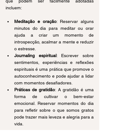
que podem ser facilmente adotadas 
incluem:
Meditação e oração
: Reservar alguns 
minutos do dia para meditar ou orar 
ajuda a criar um momento de 
introspecção, acalmar a mente e reduzir 
o estresse.
Journaling espiritual
: Escrever sobre 
sentimentos, experiências e reflexões 
espirituais é uma prática que promove o 
autoconhecimento e pode ajudar a lidar 
com momentos desafiadores.
Práticas de gratidão
: A gratidão é uma 
forma de cultivar o bem-estar 
emocional. Reservar momentos do dia 
para refletir sobre o que somos gratos 
pode trazer mais leveza e alegria para a 
vida.
Conclusão: Espiritualidade 