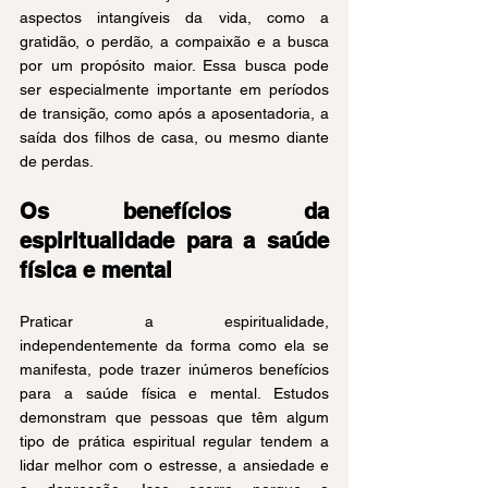
aspectos intangíveis da vida, como a 
gratidão, o perdão, a compaixão e a busca 
por um propósito maior. Essa busca pode 
ser especialmente importante em períodos 
de transição, como após a aposentadoria, a 
saída dos filhos de casa, ou mesmo diante 
de perdas.
Os benefícios da 
espiritualidade para a saúde 
física e mental
Praticar a espiritualidade, 
independentemente da forma como ela se 
manifesta, pode trazer inúmeros benefícios 
para a saúde física e mental. Estudos 
demonstram que pessoas que têm algum 
tipo de prática espiritual regular tendem a 
lidar melhor com o estresse, a ansiedade e 