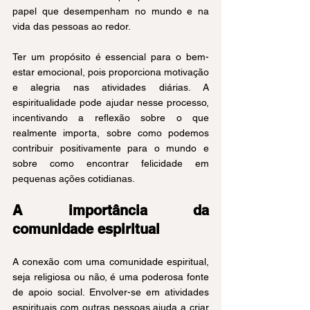
papel que desempenham no mundo e na 
vida das pessoas ao redor.
Ter um propósito é essencial para o bem-
estar emocional, pois proporciona motivação 
e alegria nas atividades diárias. A 
espiritualidade pode ajudar nesse processo, 
incentivando a reflexão sobre o que 
realmente importa, sobre como podemos 
contribuir positivamente para o mundo e 
sobre como encontrar felicidade em 
pequenas ações cotidianas.
A importância da 
comunidade espiritual
A conexão com uma comunidade espiritual, 
seja religiosa ou não, é uma poderosa fonte 
de apoio social. Envolver-se em atividades 
espirituais com outras pessoas ajuda a criar 